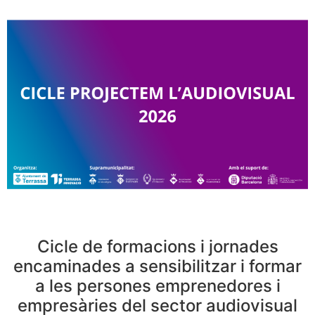
Cicle de formacions i jornades
encaminades a sensibilitzar i formar
a les persones emprenedores i
empresàries del sector audiovisual