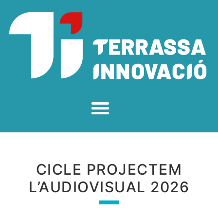
CICLE PROJECTEM
L’AUDIOVISUAL 2026