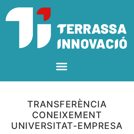
TRANSFERÈNCIA
CONEIXEMENT
UNIVERSITAT-EMPRESA