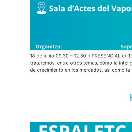
18 de junio 09.30 – 12.30 h PRESENCIAL c/ Te
trataremos, entre otros temas, cómo la intelig
de crecimiento en los mercados, así como la 