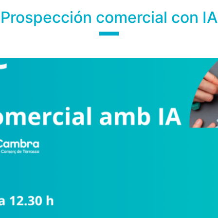
Prospección comercial con IA