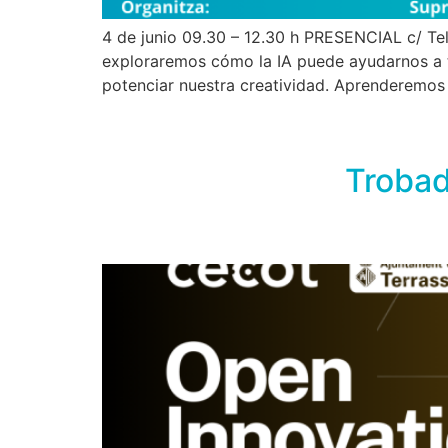
4 de junio 09.30 – 12.30 h PRESENCIAL c/ Tel
exploraremos cómo la IA puede ayudarnos a t
potenciar nuestra creatividad. Aprenderemos 
Trobad