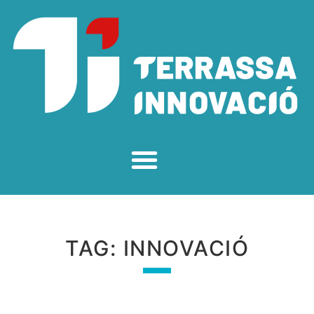
TAG:
INNOVACIÓ