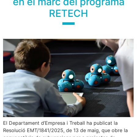
en el marc del programa
RETECH
El Departament d’Empresa i Treball ha publicat la
Resolució EMT/1841/2025, de 13 de maig, que obre la