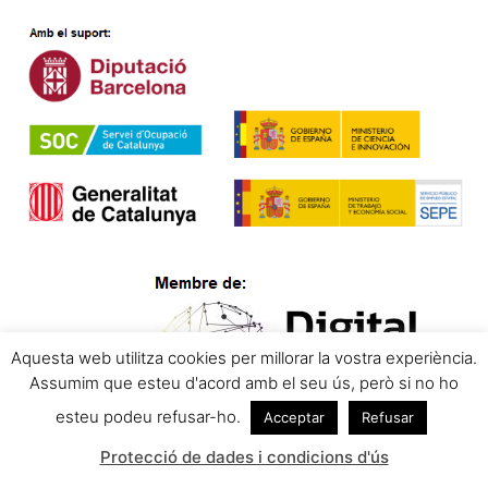
Aquesta web utilitza cookies per millorar la vostra experiència.
Assumim que esteu d'acord amb el seu ús, però si no ho
esteu podeu refusar-ho.
Acceptar
Refusar
Protecció de dades i condicions d'ús