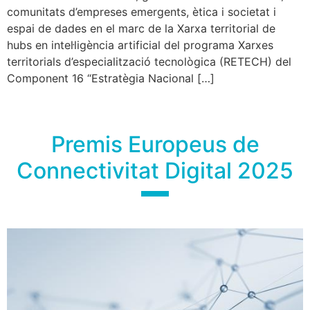
comunitats d’empreses emergents, ètica i societat i
espai de dades en el marc de la Xarxa territorial de
hubs en intel·ligència artificial del programa Xarxes
territorials d’especialització tecnològica (RETECH) del
Component 16 “Estratègia Nacional […]
Premis Europeus de
Connectivitat Digital 2025