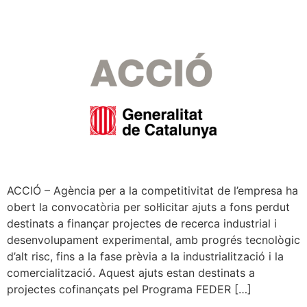
ACCIÓ – Agència per a la competitivitat de l’empresa ha
obert la convocatòria per sol·licitar ajuts a fons perdut
destinats a finançar projectes de recerca industrial i
desenvolupament experimental, amb progrés tecnològic
d’alt risc, fins a la fase prèvia a la industrialització i la
comercialització. Aquest ajuts estan destinats a
projectes cofinançats pel Programa FEDER […]