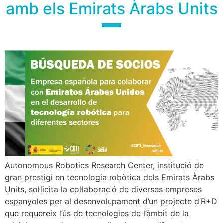
amb els Emirats Àrabs Units
Autonomous Robotics Research Center, institució de
gran prestigi en tecnologia robòtica dels Emirats Àrabs
Units, sol·licita la col·laboració de diverses empreses
espanyoles per al desenvolupament d’un projecte d’R+D
que requereix l’ús de tecnologies de l’àmbit de la