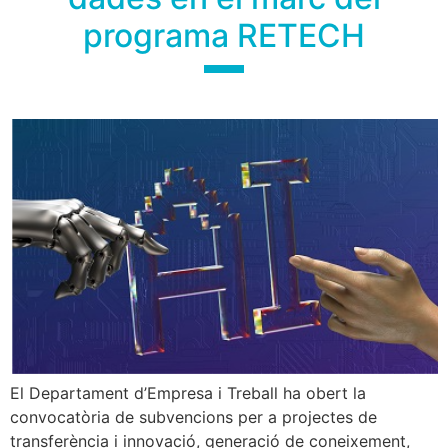
programa RETECH
El Departament d’Empresa i Treball ha obert la
convocatòria de subvencions per a projectes de
transferència i innovació, generació de coneixement,