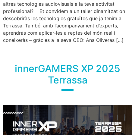
altres tecnologies audiovisuals a la teva activitat
professional? Et convidem a un taller dinamitzat on
descobriràs les tecnologies gratuïtes que ja tenim a
Terrassa. També, amb l’acompanyament d’experts,
aprendràs com aplicar-les a reptes del món real i
coneixeràs – gràcies a la seva CEO: Ana Oliveras […]
innerGAMERS XP 2025
Terrassa