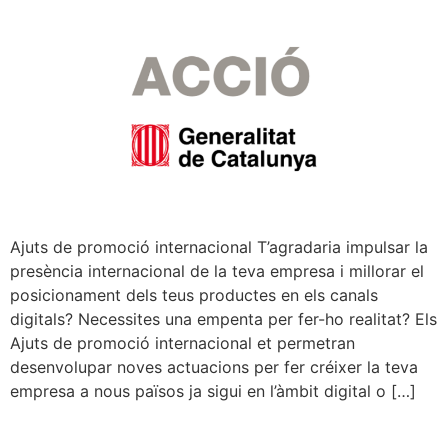
Ajuts de promoció internacional T’agradaria impulsar la
presència internacional de la teva empresa i millorar el
posicionament dels teus productes en els canals
digitals? Necessites una empenta per fer-ho realitat? Els
Ajuts de promoció internacional et permetran
desenvolupar noves actuacions per fer créixer la teva
empresa a nous països ja sigui en l’àmbit digital o […]