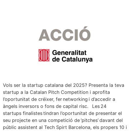
Vols ser la startup catalana del 2025? Presenta la teva
startup a la Catalan Pitch Competition i aprofita
l’oportunitat de créixer, fer networking i d’accedir a
àngels inversors o fons de capital risc. Les 24
startups finalistes tindran l’oportunitat de presentar el
seu projecte en una competició de ‘pitches’ davant del
públic assistent al Tech Spirt Barcelona, els propers 10 i