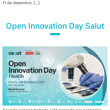
11 de desembre. […]
Open Innovation Day Salut