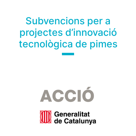
Subvencions per a
projectes d’innovació
tecnològica de pimes