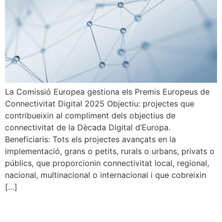
La Comissió Europea gestiona els Premis Europeus de
Connectivitat Digital 2025 Objectiu: projectes que
contribueixin al compliment dels objectius de
connectivitat de la Dècada Digital d’Europa.
Beneficiaris: Tots els projectes avançats en la
implementació, grans o petits, rurals o urbans, privats o
públics, que proporcionin connectivitat local, regional,
nacional, multinacional o internacional i que cobreixin
[…]