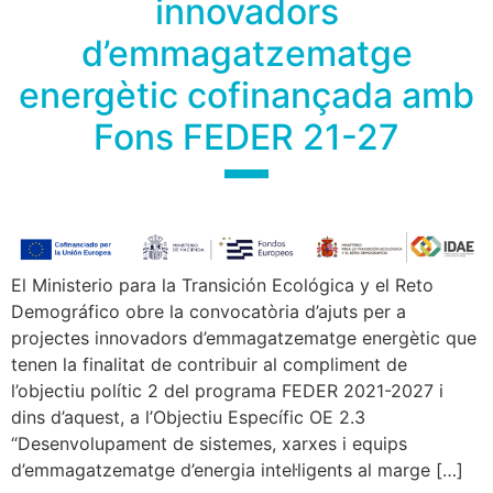
innovadors
d’emmagatzematge
energètic cofinançada amb
Fons FEDER 21-27
El Ministerio para la Transición Ecológica y el Reto
Demográfico obre la convocatòria d’ajuts per a
projectes innovadors d’emmagatzematge energètic que
tenen la finalitat de contribuir al compliment de
l’objectiu polític 2 del programa FEDER 2021-2027 i
dins d’aquest, a l’Objectiu Específic OE 2.3
“Desenvolupament de sistemes, xarxes i equips
d’emmagatzematge d’energia intel·ligents al marge […]