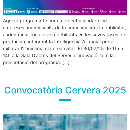
Aquest programa té com a objectiu ajudar cinc
empreses audiovisuals, de la comunicació i la publicitat,
a identificar fortaleses i debilitats en les seves fases de
producció, integrant la Intel·ligència Artificial per a
millorar l’eficiència i la creativitat. El 30/07/25 de 11h a
14h a la Sala D’actes del Servei d’Innovació, fem la
presentació del programa. […]
Convocatòria Cervera 2025