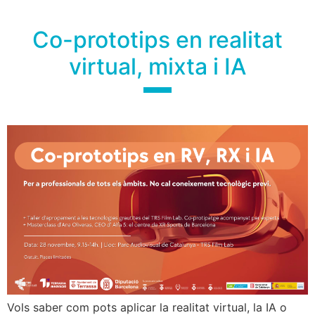
Co-prototips en realitat
virtual, mixta i IA
Vols saber com pots aplicar la realitat virtual, la IA o