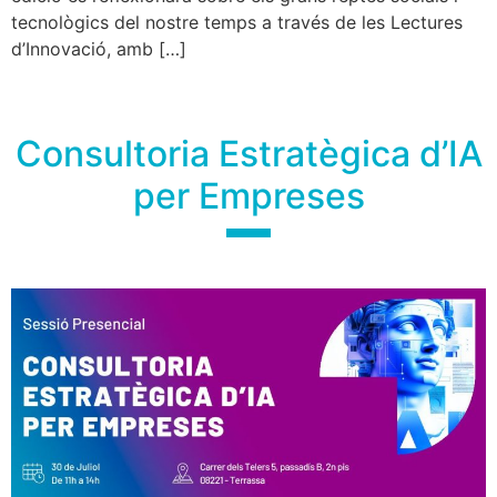
tecnològics del nostre temps a través de les Lectures
d’Innovació, amb […]
Consultoria Estratègica d’IA
per Empreses