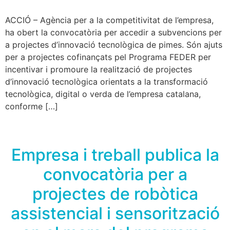
ACCIÓ – Agència per a la competitivitat de l’empresa,
ha obert la convocatòria per accedir a subvencions per
a projectes d’innovació tecnològica de pimes. Són ajuts
per a projectes cofinançats pel Programa FEDER per
incentivar i promoure la realització de projectes
d’innovació tecnològica orientats a la transformació
tecnològica, digital o verda de l’empresa catalana,
conforme […]
Empresa i treball publica la
convocatòria per a
projectes de robòtica
assistencial i sensorització