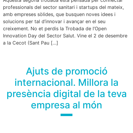
Aquesta segona trobada està pensada per connectar
professionals del sector sanitari i startups del mateix,
amb empreses sòlides, que busquen noves idees i
solucions per tal d’innovar i avançar en el seu
creixement. No et perdis la Trobada de l’Open
Innovation Day del Sector Salut. Vine el 2 de desembre
a la Cecot (Sant Pau […]
Ajuts de promoció
internacional. Millora la
presència digital de la teva
empresa al món