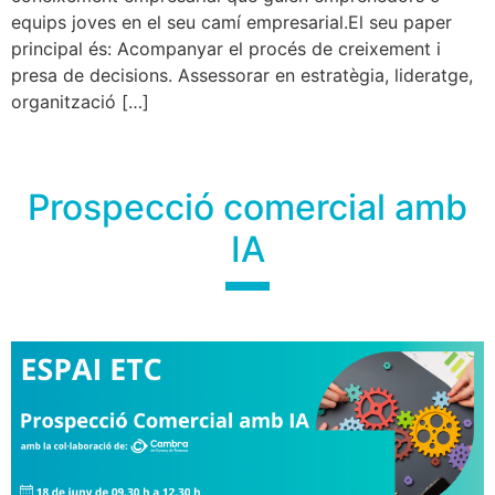
equips joves en el seu camí empresarial.El seu paper
principal és: Acompanyar el procés de creixement i
presa de decisions. Assessorar en estratègia, lideratge,
organització […]
Prospecció comercial amb
IA