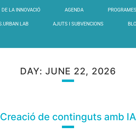
 DE LA INNOVACIÓ
AGENDA
PROGRAME
S.URBAN LAB
AJUTS I SUBVENCIONS
BL
DAY:
JUNE 22, 2026
Creació de continguts amb IA