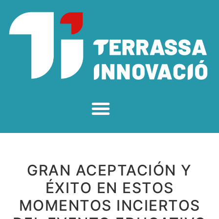
GRAN ACEPTACIÓN Y
ÉXITO EN ESTOS
MOMENTOS INCIERTOS