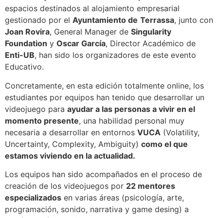
espacios destinados al alojamiento empresarial
gestionado por el
Ayuntamiento de
Terrassa
, junto con
Joan Rovira
, General Manager de
Singularity
Foundation
y
Oscar García
, Director Académico de
Enti-UB
, han sido los organizadores de este evento
Educativo.
Concretamente, en esta edición totalmente online, los
estudiantes por equipos han tenido que desarrollar un
videojuego para
ayudar a las personas a vivir en el
momento presente
, una habilidad personal muy
necesaria a desarrollar en entornos
VUCA
(Volatility,
Uncertainty, Complexity, Ambiguity)
como el que
estamos viviendo en la actualidad.
Los equipos han sido acompañados en el proceso de
creación de los videojuegos por
22 mentores
especializados
en varias áreas (psicología, arte,
programación, sonido, narrativa y game desing) a