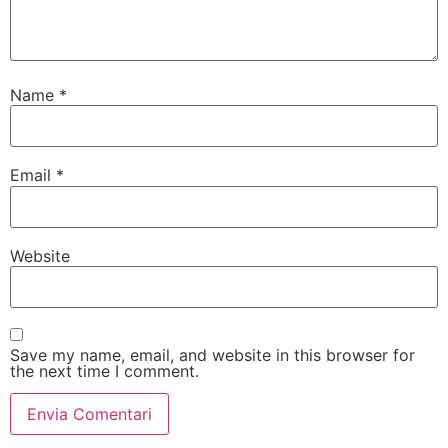
Name
*
Email
*
Website
Save my name, email, and website in this browser for
the next time I comment.