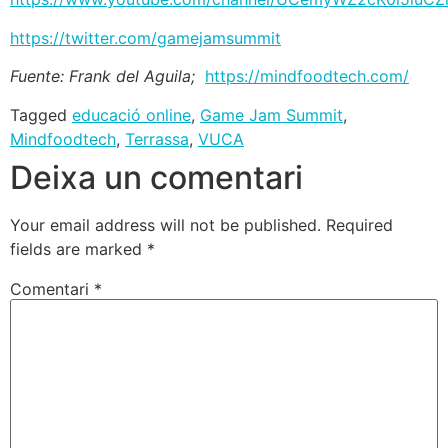
https://twitter.com/gamejamsummit
Fuente: Frank del Aguila;
https://mindfoodtech.com/
Tagged
educació online
,
Game Jam Summit
,
Mindfoodtech
,
Terrassa
,
VUCA
Deixa un comentari
Your email address will not be published.
Required
fields are marked
*
Comentari
*