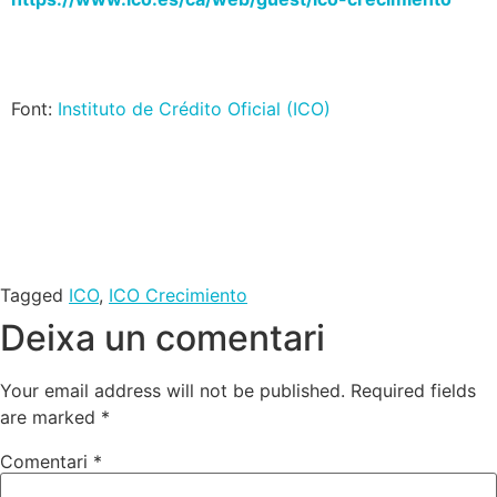
Font:
Instituto de Crédito Oficial (ICO)
Tagged
ICO
,
ICO Crecimiento
Deixa un comentari
Your email address will not be published.
Required fields
are marked
*
Comentari
*