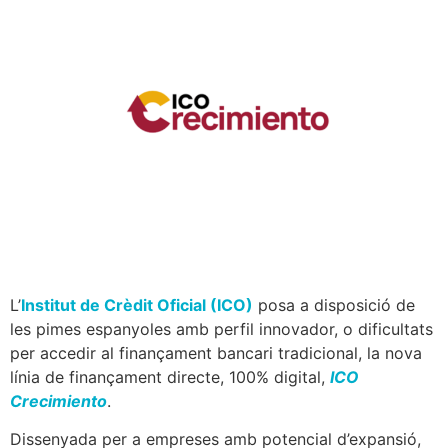
L’
Institut de Crèdit Oficial (ICO)
posa a disposició de
les pimes espanyoles amb perfil innovador, o dificultats
per accedir al finançament bancari tradicional, la nova
línia de finançament directe, 100% digital,
ICO
Crecimiento
.
Dissenyada per a empreses amb potencial d’expansió,