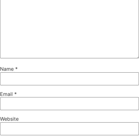
Name
*
Email
*
Website