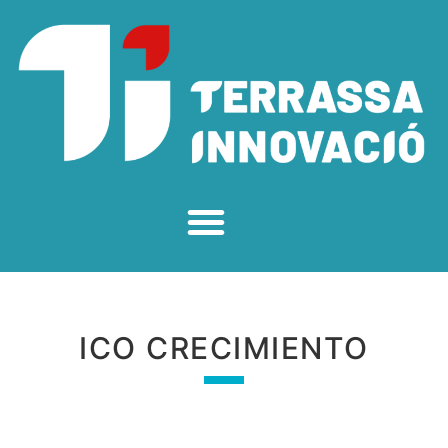
ICO CRECIMIENTO