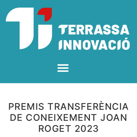
PREMIS TRANSFERÈNCIA
DE CONEIXEMENT JOAN
ROGET 2023