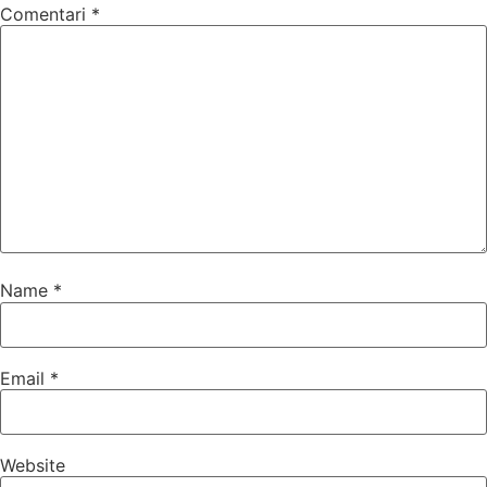
Comentari
*
Name
*
Email
*
Website