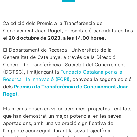
2a edició dels Premis a la Transferència de
Coneixement Joan Roget, presentació candidatures fins
el
20 d’octubre de 2023, a les 14.00 hores
.
El Departament de Recerca i Universitats de la
Generalitat de Catalunya, a través de la Direcció
General de Transferència i Societat del Coneixement
(DGTSC), i mitjançant la
Fundació Catalana per a la
Recerca i la Innovació (FCRI)
, convoca la segona edició
dels
Premis a la Transferència de Coneixement Joan
Roget
.
Els premis posen en valor persones, projectes i entitats
que han demostrat un major potencial en les seves
aportacions, amb una valoració significativa de
l’impacte aconseguit durant la seva trajectòria