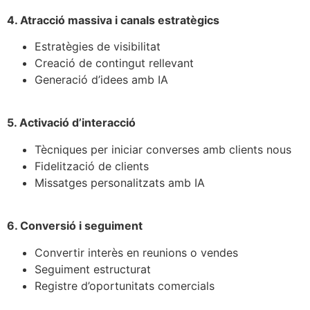
4. Atracció massiva i canals estratègics
Estratègies de visibilitat
Creació de contingut rellevant
Generació d’idees amb IA
5. Activació d’interacció
Tècniques per iniciar converses amb clients nous
Fidelització de clients
Missatges personalitzats amb IA
6. Conversió i seguiment
Convertir interès en reunions o vendes
Seguiment estructurat
Registre d’oportunitats comercials