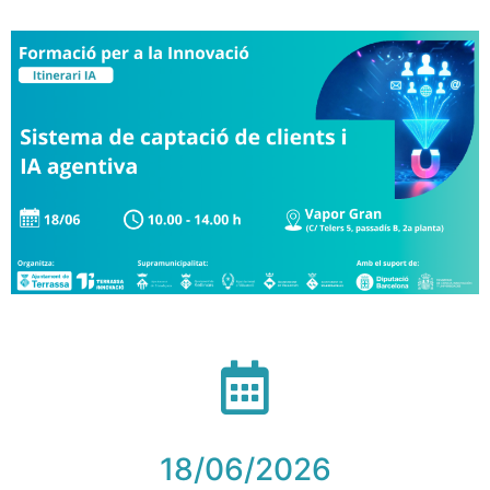
18/06/2026