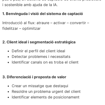
i sostenible amb ajuda de la IA.
1. Benvinguda i visió del sistema de captació
Introducció al flux: atraure – activar – convertir –
fidelitzar – optimitzar
2. Client ideal i segmentació estratègica
Definir el perfil del client ideal
Detectar problemes i necessitats
Identificar canals on es troba el client
3. Diferenciació i proposta de valor
Crear un missatge que destaqui
Resoldre un problema urgent del client
Identificar elements de posicionament