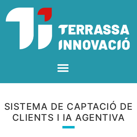
SISTEMA DE CAPTACIÓ DE
CLIENTS I IA AGENTIVA