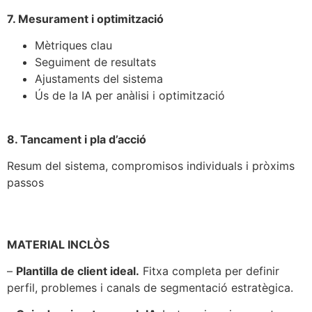
7. Mesurament i optimització
Mètriques clau
Seguiment de resultats
Ajustaments del sistema
Ús de la IA per anàlisi i optimització
8. Tancament i pla d’acció
Resum del sistema, compromisos individuals i pròxims
passos
MATERIAL INCLÒS
–
Plantilla de client ideal.
Fitxa completa per definir
perfil, problemes i canals de segmentació estratègica.