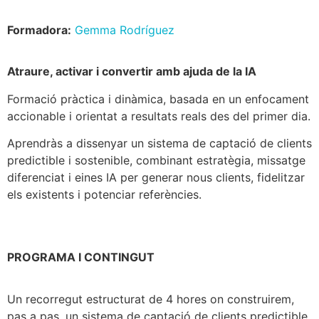
Formadora:
Gemma Rodríguez
Atraure, activar i convertir amb ajuda de la IA
Formació pràctica i dinàmica, basada en un enfocament
accionable i orientat a resultats reals des del primer dia.
Aprendràs a dissenyar un sistema de captació de clients
predictible i sostenible, combinant estratègia, missatge
diferenciat i eines IA per generar nous clients, fidelitzar
els existents i potenciar referències.
PROGRAMA I CONTINGUT
Un recorregut estructurat de 4 hores on construirem,
pas a pas, un sistema de captació de clients predictible