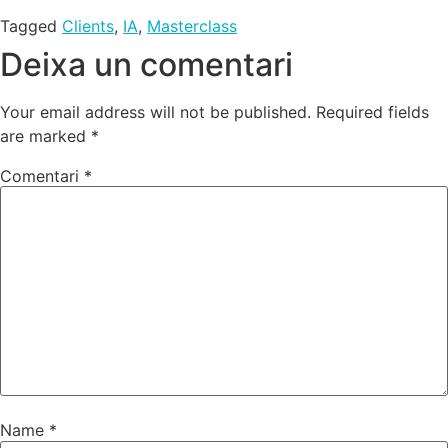
Tagged
Clients
,
IA
,
Masterclass
Deixa un comentari
Your email address will not be published.
Required fields
are marked
*
Comentari
*
Name
*