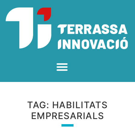
TAG:
HABILITATS
EMPRESARIALS