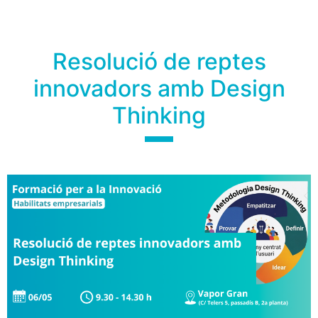
Resolució de reptes
innovadors amb Design
Thinking