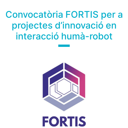
Convocatòria FORTIS per a
projectes d’innovació en
interacció humà-robot