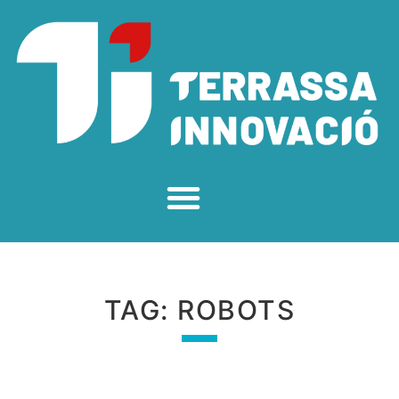
TAG:
ROBOTS