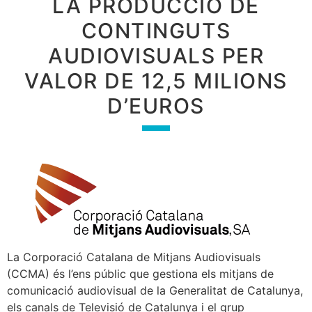
LA PRODUCCIÓ DE
CONTINGUTS
AUDIOVISUALS PER
VALOR DE 12,5 MILIONS
D’EUROS
La Corporació Catalana de Mitjans Audiovisuals
(CCMA) és l’ens públic que gestiona els mitjans de
comunicació audiovisual de la Generalitat de Catalunya,
els canals de Televisió de Catalunya i el grup