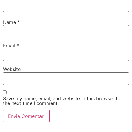
Name
*
Email
*
Website
Save my name, email, and website in this browser for
the next time I comment.