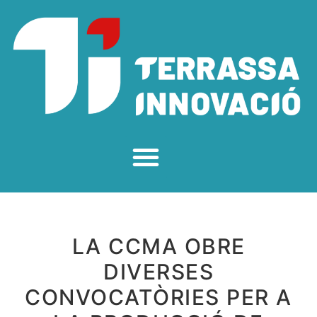
LA CCMA OBRE
DIVERSES
CONVOCATÒRIES PER A