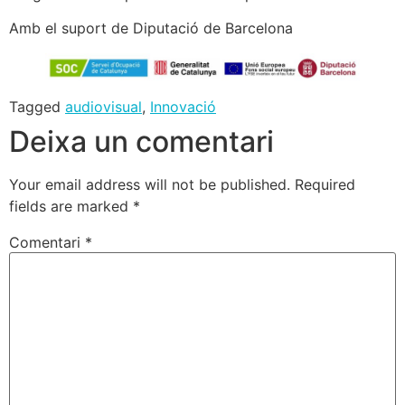
Amb el suport de Diputació de Barcelona
Tagged
audiovisual
,
Innovació
Deixa un comentari
Your email address will not be published.
Required
fields are marked
*
Comentari
*