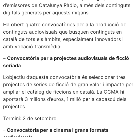
d’emissores de Catalunya Ràdio, a més dels continguts
digitals generats per aquests mitjans.
Ha obert quatre convocatòries per a la producció de
continguts audiovisuals que busquen continguts en
català de tots els àmbits, especialment innovadors i
amb vocació transmèdia:
–
Convocatòria per a projectes audiovisuals de ficció
seriada
L’objectiu d’aquesta convocatòria és seleccionar tres
projectes de series de ficció de gran valor i impacte per
ampliar el catàleg de ficcions en català. La CCMA hi
aportarà 3 milions d’euros, 1 milió per a cadascú dels
projectes.
Termini: 2 de setembre
– Convocatòria per a cinema i grans formats