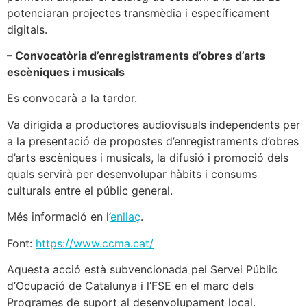
potenciaran projectes transmèdia i específicament
digitals.
– Convocatòria d’enregistraments d’obres d’arts
escèniques i musicals
Es convocarà a la tardor.
Va dirigida a productores audiovisuals independents per
a la presentació de propostes d’enregistraments d’obres
d’arts escèniques i musicals, la difusió i promoció dels
quals servirà per desenvolupar hàbits i consums
culturals entre el públic general.
Més informació en l’
enllaç
.
Font:
https://www.ccma.cat/
Aquesta acció està subvencionada pel Servei Públic
d’Ocupació de Catalunya i l’FSE en el marc dels
Programes de suport al desenvolupament local.