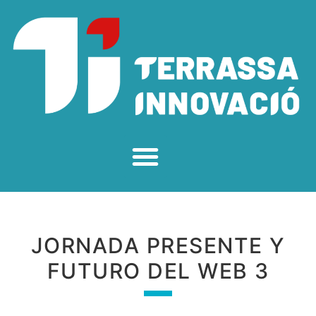
JORNADA PRESENTE Y
FUTURO DEL WEB 3