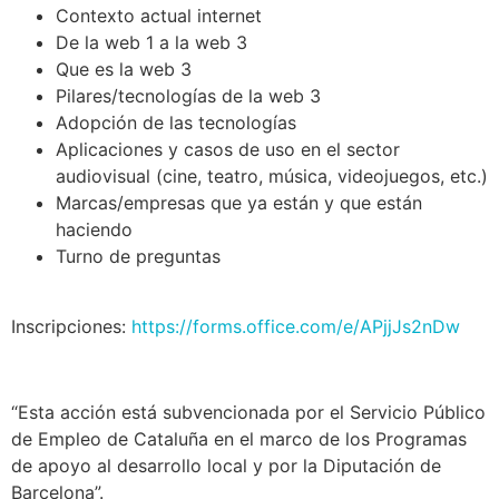
Contexto actual internet
De la web 1 a la web 3
Que es la web 3
Pilares/tecnologías de la web 3
Adopción de las tecnologías
Aplicaciones y casos de uso en el sector
audiovisual (cine, teatro, música, videojuegos, etc.)
Marcas/empresas que ya están y que están
haciendo
Turno de preguntas
Inscripciones:
https://forms.office.com/e/APjjJs2nDw
“Esta acción está subvencionada por el Servicio Público
de Empleo de Cataluña en el marco de los Programas
de apoyo al desarrollo local y por la Diputación de
Barcelona”.