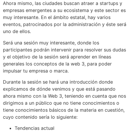
Ahora mismo, las ciudades buscan atraer a startups y
empresas emergentes a su ecosistema y este sector es
muy interesante. En el ámbito estatal, hay varios
eventos, patrocinados por la administración y éste será
uno de ellos.
Será una sesión muy interesante, donde los
participantes podrán intervenir para resolver sus dudas
y el objetivo de la sesión será aprender en líneas
generales los conceptos de la web 3, para poder
impulsar tu empresa o marca.
Durante la sesión se hará una introducción donde
explicamos de dónde venimos y que está pasando
ahora mismo con la Web 3, teniendo en cuenta que nos
dirigimos a un público que no tiene conocimientos o
tiene conocimientos básicos de la materia en cuestión,
cuyo contenido sería lo siguiente:
Tendencias actual