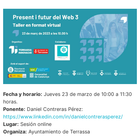
Fecha y horario:
Jueves 23 de marzo de 10:00 a 11:30
horas.
Ponente:
Daniel Contreras Pérez:
https://www.linkedin.com/in/danielcontrerasperez/
Lugar:
Sesión online
Organiza:
Ayuntamiento de Terrassa