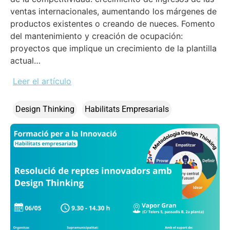
ventas internacionales, aumentando los márgenes de
productos existentes o creando de nueces. Fomento
del mantenimiento y creación de ocupación:
proyectos que implique un crecimiento de la plantilla
actual…
Leer el artículo
Design Thinking
Habilitats Empresarials