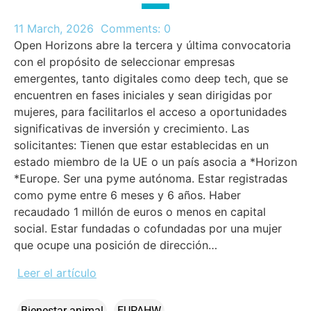
11 March, 2026
Comments:
0
Open Horizons abre la tercera y última convocatoria
con el propósito de seleccionar empresas
emergentes, tanto digitales como deep tech, que se
encuentren en fases iniciales y sean dirigidas por
mujeres, para facilitarlos el acceso a oportunidades
significativas de inversión y crecimiento. Las
solicitantes: Tienen que estar establecidas en un
estado miembro de la UE o un país asocia a *Horizon
*Europe. Ser una pyme autónoma. Estar registradas
como pyme entre 6 meses y 6 años. Haber
recaudado 1 millón de euros o menos en capital
social. Estar fundadas o cofundadas por una mujer
que ocupe una posición de dirección…
Leer el artículo
Bienestar animal
EUPAHW