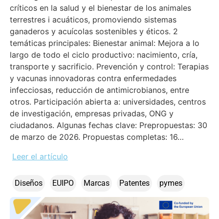
críticos en la salud y el bienestar de los animales
terrestres i acuáticos, promoviendo sistemas
ganaderos y acuícolas sostenibles y éticos. 2
temáticas principales: Bienestar animal: Mejora a lo
largo de todo el ciclo productivo: nacimiento, cría,
transporte y sacrificio. Prevención y control: Terapias
y vacunas innovadoras contra enfermedades
infecciosas, reducción de antimicrobianos, entre
otros. Participación abierta a: universidades, centros
de investigación, empresas privadas, ONG y
ciudadanos. Algunas fechas clave: Prepropuestas: 30
de marzo de 2026. Propuestas completas: 16…
Leer el artículo
Diseños
EUIPO
Marcas
Patentes
pymes