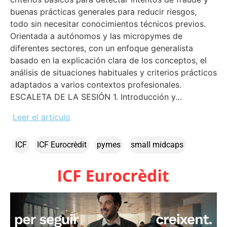
buenas prácticas generales para reducir riesgos,
todo sin necesitar conocimientos técnicos previos.
Orientada a autónomos y las micropymes de
diferentes sectores, con un enfoque generalista
basado en la explicación clara de los conceptos, el
análisis de situaciones habituales y criterios prácticos
adaptados a varios contextos profesionales.
ESCALETA DE LA SESIÓN 1. Introducción y…
Leer el artículo
ICF
ICF Eurocrèdit
pymes
small midcaps