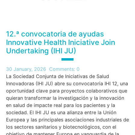
12.ª convocatoria de ayudas
Innovative Health Iniciative Join
Undertaking (IHI JU)
30 January, 2026
Comments:
0
La Sociedad Conjunta de Iniciativas de Salud
Innovadoras (IHI JU) abre su convocatoria IHI 12, una
oportunidad clave para proyectos colaborativos que
quieran transformar la investigación y la innovación
en salud de impacte real para los pacientes y la
sociedad. El IHI JU es una alianza entre la Unión
Europea y las principales asociaciones industriales de
los sectores sanitarios y biotecnológicos, con el
objetivo de mantener Europa en vanguardia de la