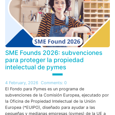
SME Founds 2026: subvenciones
para proteger la propiedad
intelectual de pymes
4 February, 2026
Comments:
0
El Fondo para Pymes es un programa de
subvenciones de la Comisión Europea, ejecutado por
la Oficina de Propiedad Intelectual de la Unión
Europea (*EUIPO), diseñado para ayudar a las
pequeñas y medianas empresas (pymes) de la UE a