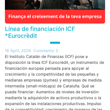
Línea de financiación ICF
*Eurocrèdit
16 April, 2026
Comments:
0
El Instituto Catalán de Finanzas (ICF) pose a
disposición la línea ICF Eurocrèdit, un instrumento de
financiación europea pensada para apoyar al
crecimiento y la competitividad de las pequeñas y
medianas empresas (pymes) y empresas de medida
intermedia (small-midcaps) de Cataluña. Qué se
puede financiar: Aumentos de niveles de inversión:
mediante la adquisición de activos productivos o la
expansión de las instalaciones productivas. Impulso
de la competitividad: crecimiento de ingresos de las