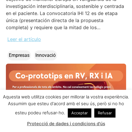
investigación interdisciplinaria, sostenible y centrada
en el paciente. La convocatoria IHI 12 es de etapa
única (presentación directa de la propuesta
completa) y requiere que la mitad de los…
Leer el artículo
Empresas
Innovació
Aquesta web utilitza cookies per millorar la vostra experiència.
Assumim que esteu d'acord amb el seu ús, però si no ho
esteu podeu refusar-ho.
Acceptar
Refusar
Protecció de dades i condicions d'ús