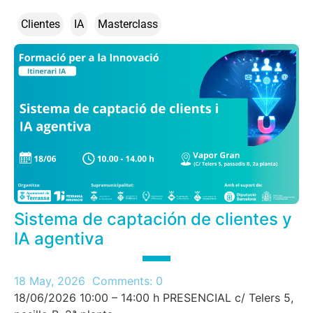
Clientes
IA
Masterclass
Sistema de captación de clientes y
IA agentiva
18 May, 2026
Comments:
0
18/06/2026 10:00 – 14:00 h PRESENCIAL c/ Telers 5,