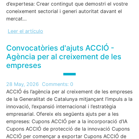
d’expertesa: Crear contingut que demostri el vostre
coneixement sectorial i generi autoritat davant el
mercat…
Leer el artículo
Convocatòries d'ajuts ACCIÓ -
Agència per al creixement de les
empreses
28 May, 2026
Comments:
0
ACCIÓ és l’agència per al creixement de les empreses
de la Generalitat de Catalunya mitjançant l’impuls a la
innovació, l’expansió internacional i l’estratègia
empresarial. Ofereix els següents ajuts per a les
empreses: Cupons ACCIÓ per a la incorporació d’IA
Cupons ACCIÓ de protecció de la innovació Cupons
ACCIÓ per començar a exportar Cupons ACCIÓ de