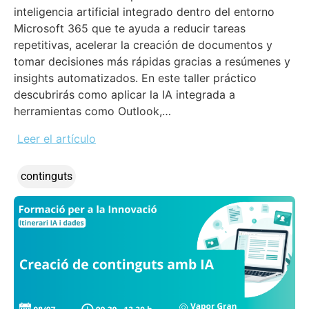
inteligencia artificial integrado dentro del entorno
Microsoft 365 que te ayuda a reducir tareas
repetitivas, acelerar la creación de documentos y
tomar decisiones más rápidas gracias a resúmenes y
insights automatizados. En este taller práctico
descubrirás como aplicar la IA integrada a
herramientas como Outlook,…
Leer el artículo
continguts