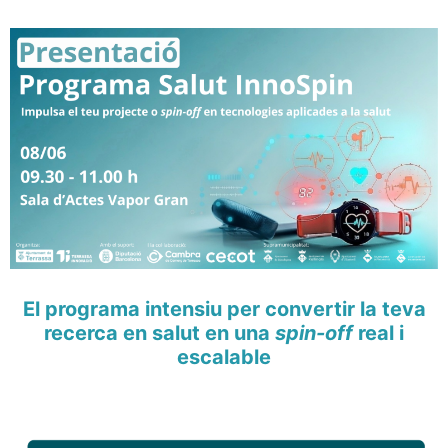
El programa intensiu per convertir la teva
recerca en salut en una
spin-off
real i
escalable