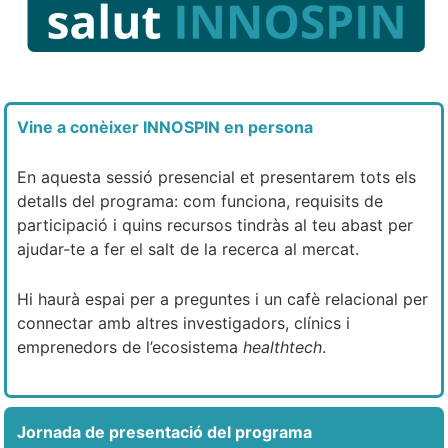
Vine a conèixer INNOSPIN en persona
En aquesta sessió presencial et presentarem tots els
detalls del programa: com funciona, requisits de
participació i quins recursos tindràs al teu abast per
ajudar-te a fer el salt de la recerca al mercat.
Hi haurà espai per a preguntes i un cafè relacional per
connectar amb altres investigadors, clínics i
emprenedors de l’ecosistema
healthtech
.
Jornada de presentació del programa