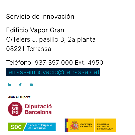
Servicio de Innovación
Edificio Vapor Gran
C/Telers 5, pasillo B, 2a planta
08221 Terrassa
Teléfono: 937 397 000 Ext. 4950
terrassainnovacio@terrassa.cat