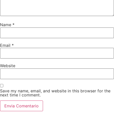
Name
*
Email
*
Website
Save my name, email, and website in this browser for the
next time I comment.