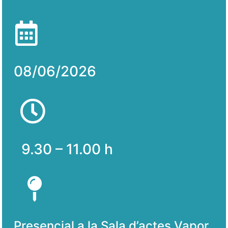
08/06/2026
9.30 – 11.00 h
Presencial a la Sala d’actes Vapor