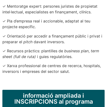
✓ Mentoratge expert: persones juristes de propietat
intel·lectual, especialistes en finançament, clínics.
✓ Pla d’empresa real i accionable, adaptat al teu
projecte específic.
✓ Orientació per accedir a finançament públic i privat i
preparar el
pitch
davant inversors.
✓ Recursos pràctics: plantilles de
business plan
,
term
sheet (full de ruta)
i guies regulatòries.
✓ Xarxa professional de centres de recerca, hospitals,
inversors i empreses del sector salut.
informació ampliada i
INSCRIPCIONS al programa