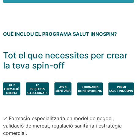
QUÈ INCLOU EL PROGRAMA SALUT INNOSPIN?
Tot el que necessites per crear
la teva spin-off
✓ Formació especialitzada en model de negoci,
validació de mercat, regulació sanitària i estratègia
comercial.