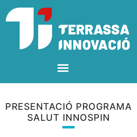
PRESENTACIÓ PROGRAMA
SALUT INNOSPIN