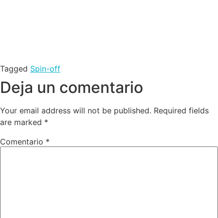
Tagged
Spin-off
Deja un comentario
Your email address will not be published.
Required fields
are marked
*
Comentario
*