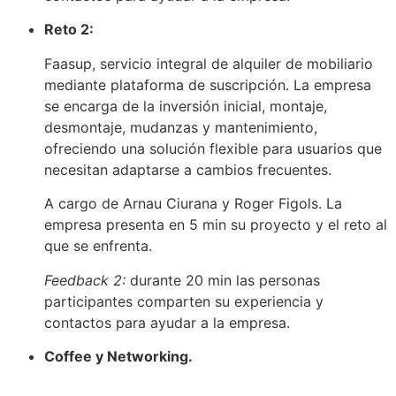
Reto 2:
Faasup, servicio integral de alquiler de mobiliario
mediante plataforma de suscripción. La empresa
se encarga de la inversión inicial, montaje,
desmontaje, mudanzas y mantenimiento,
ofreciendo una solución flexible para usuarios que
necesitan adaptarse a cambios frecuentes.
A cargo de Arnau Ciurana y Roger Figols. La
empresa presenta en 5 min su proyecto y el reto al
que se enfrenta.
Feedback 2:
durante 20 min las personas
participantes comparten su experiencia y
contactos para ayudar a la empresa.
Coffee y Networking.