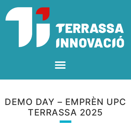
DEMO DAY – EMPRÈN UPC
TERRASSA 2025