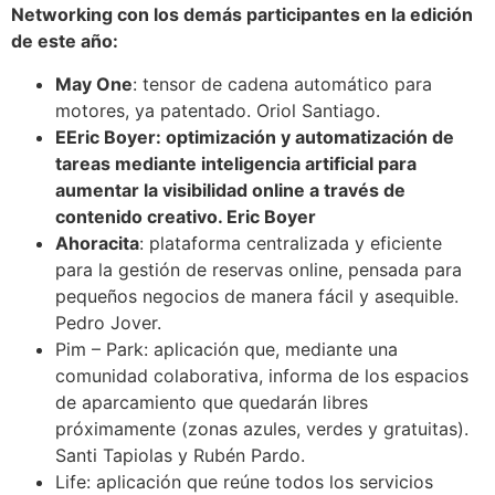
Networking con los demás participantes en la edición
de este año:
May One
: tensor de cadena automático para
motores, ya patentado. Oriol Santiago.
EEric Boyer: optimización y automatización de
tareas mediante inteligencia artificial para
aumentar la visibilidad online a través de
contenido creativo. Eric Boyer
Ahoracita
: plataforma centralizada y eficiente
para la gestión de reservas online, pensada para
pequeños negocios de manera fácil y asequible.
Pedro Jover.
Pim – Park: aplicación que, mediante una
comunidad colaborativa, informa de los espacios
de aparcamiento que quedarán libres
próximamente (zonas azules, verdes y gratuitas).
Santi Tapiolas y Rubén Pardo.
Life: aplicación que reúne todos los servicios