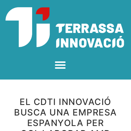
EL CDTI INNOVACIÓ
BUSCA UNA EMPRESA
ESPANYOLA PER