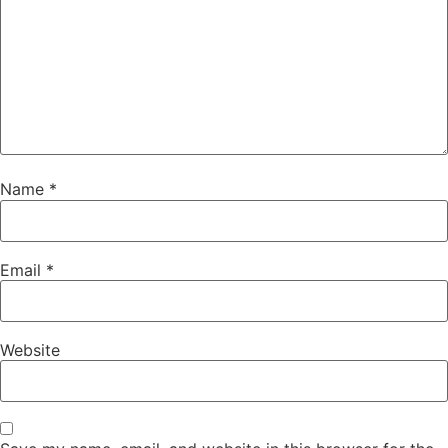
Name
*
Email
*
Website