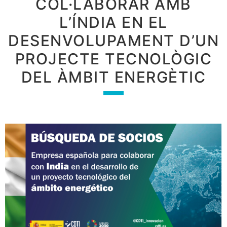
COL·LABORAR AMB
L’ÍNDIA EN EL
DESENVOLUPAMENT D’UN
PROJECTE TECNOLÒGIC
DEL ÀMBIT ENERGÈTIC