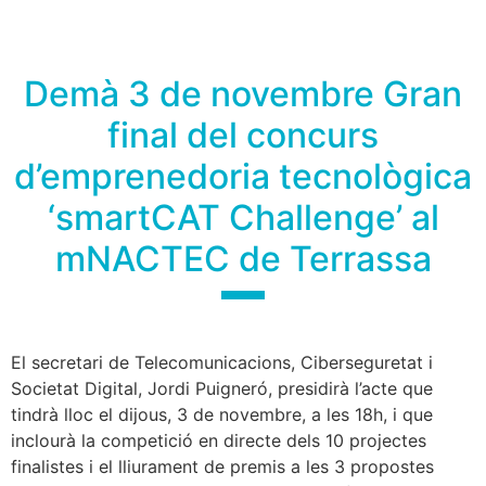
Demà 3 de novembre Gran
final del concurs
d’emprenedoria tecnològica
‘smartCAT Challenge’ al
mNACTEC de Terrassa
El secretari de Telecomunicacions, Ciberseguretat i
Societat Digital, Jordi Puigneró, presidirà l’acte que
tindrà lloc el dijous, 3 de novembre, a les 18h, i que
inclourà la competició en directe dels 10 projectes
finalistes i el lliurament de premis a les 3 propostes