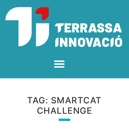
TAG:
SMARTCAT
CHALLENGE