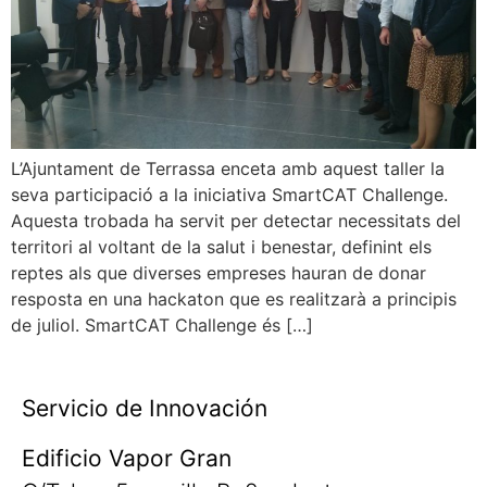
L’Ajuntament de Terrassa enceta amb aquest taller la
seva participació a la iniciativa SmartCAT Challenge.
Aquesta trobada ha servit per detectar necessitats del
territori al voltant de la salut i benestar, definint els
reptes als que diverses empreses hauran de donar
resposta en una hackaton que es realitzarà a principis
de juliol. SmartCAT Challenge és […]
Servicio de Innovación
Edificio Vapor Gran