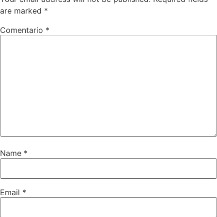
are marked
*
Comentario
*
Name
*
Email
*