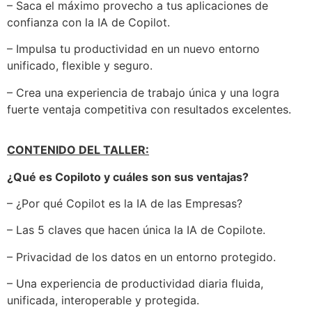
– Saca el máximo provecho a tus aplicaciones de
confianza con la IA de Copilot.
– Impulsa tu productividad en un nuevo entorno
unificado, flexible y seguro.
– Crea una experiencia de trabajo única y una logra
fuerte ventaja competitiva con resultados excelentes.
CONTENIDO DEL TALLER:
¿Qué es Copiloto y cuáles son sus ventajas?
– ¿Por qué Copilot es la IA de las Empresas?
– Las 5 claves que hacen única la IA de Copilote.
– Privacidad de los datos en un entorno protegido.
– Una experiencia de productividad diaria fluida,
unificada, interoperable y protegida.