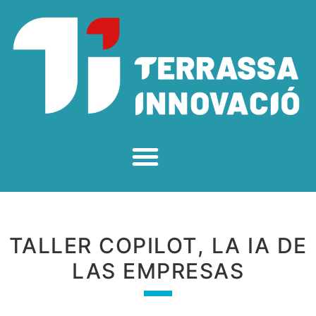
TALLER COPILOT, LA IA DE
LAS EMPRESAS