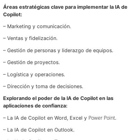
Áreas estratégicas clave para implementar la IA de
Copilot:
– Marketing y comunicación.
– Ventas y fidelización.
– Gestión de personas y liderazgo de equipos.
– Gestión de proyectos.
– Logística y operaciones.
– Dirección y toma de decisiones.
Explorando el poder de la IA de Copilot en las
aplicaciones de confianza:
Power Point
– La IA de Copilot en Word, Excel y
.
– La IA de Copilot en Outlook.