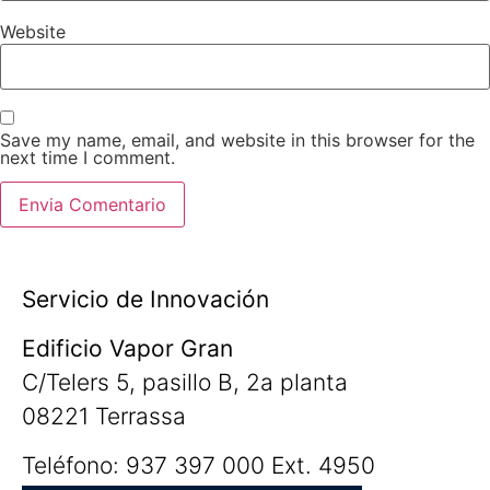
Website
Save my name, email, and website in this browser for the
next time I comment.
Servicio de Innovación
Edificio Vapor Gran
C/Telers 5, pasillo B, 2a planta
08221 Terrassa
Teléfono: 937 397 000 Ext. 4950