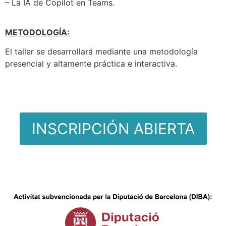
– La IA de Copilot en Teams.
METODOLOGÍA:
El taller se desarrollará mediante una metodología
presencial y altamente práctica e interactiva.
INSCRIPCIÓN ABIERTA