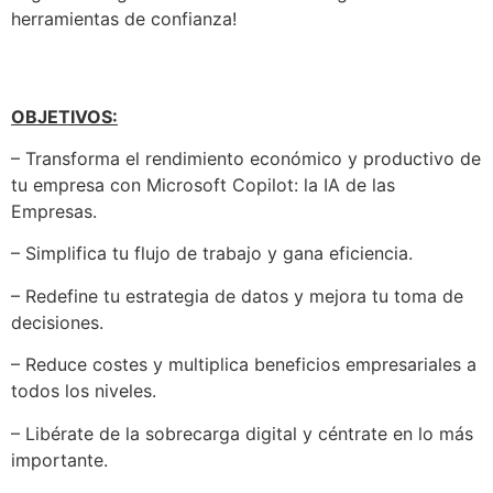
herramientas de confianza!
OBJETIVOS:
– Transforma el rendimiento económico y productivo de
tu empresa con Microsoft Copilot: la IA de las
Empresas.
– Simplifica tu flujo de trabajo y gana eficiencia.
– Redefine tu estrategia de datos y mejora tu toma de
decisiones.
– Reduce costes y multiplica beneficios empresariales a
todos los niveles.
– Libérate de la sobrecarga digital y céntrate en lo más
importante.