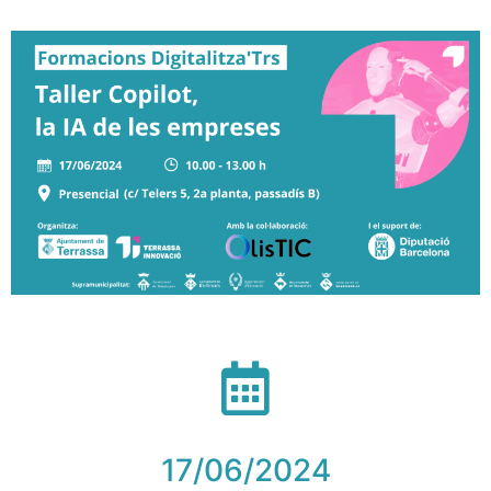
17/06/2024